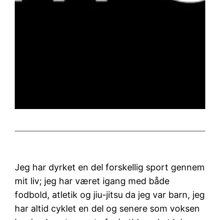
Jeg har dyrket en del forskellig sport gennem
mit liv; jeg har været igang med både
fodbold, atletik og jiu-jitsu da jeg var barn, jeg
har altid cyklet en del og senere som voksen